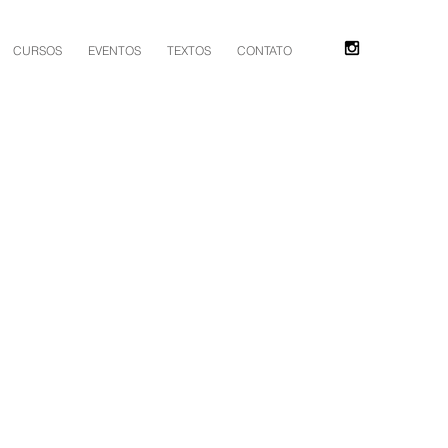
CURSOS
EVENTOS
TEXTOS
CONTATO