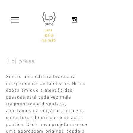
uma
ideia
na mão
{Lp} press
Somos uma editora brasileira
independente de fotolivros. Numa
época em que a atenção das
pessoas está cada vez mais
fragmentada e disputada,
apostamos na edição de imagens
como força de criação e de ação
política. Cada novo projeto merece
uma abordagem original: desde a