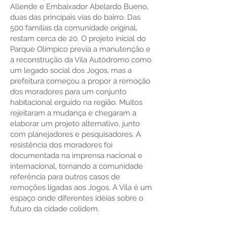
Allende e Embaixador Abelardo Bueno,
duas das principais vias do bairro. Das
500 famílias da comunidade original,
restam cerca de 20. O projeto inicial do
Parque Olímpico previa a manutenção e
a reconstrução da Vila Autódromo como
um legado social dos Jogos, mas a
prefeitura começou a propor a remoção
dos moradores para um conjunto
habitacional erguido na região. Muitos
rejeitaram a mudança e chegaram a
elaborar um projeto alternativo, junto
com planejadores e pesquisadores. A
resistência dos moradores foi
documentada na imprensa nacional e
internacional, tornando a comunidade
referência para outros casos de
remoções ligadas aos Jogos. A Vila é um
espaço onde diferentes idéias sobre o
futuro da cidade colidem.