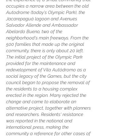
occupies a narrow area between the old
Autodrome (today's Olympic Park), the
Jacarepaguá lagoon and Avenues
Salvador Allende and Ambassador
Abelardo Bueno, two of the
neighborhood's main freeways. From the
500 families that made up the original
community, there is only about 20 left.
The initial project of the Olympic Park
provided for the maintenance and
redevelopment of Vila Autódromo as a
social legacy of the Games, but the city
council began to propose the removal of
the residents to a housing complex
erected in the region. Many rejected the
change and came to elaborate an
alternative project, together with planners
and researchers. Residents' resistance
was reported in the national and
international press, making the
community a reference for other cases of