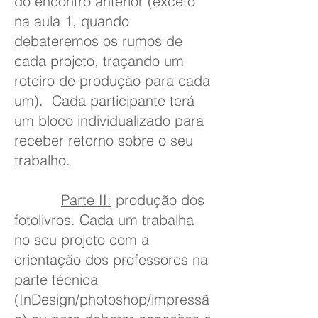
do encontro anterior (exceto
na aula 1, quando
debateremos os rumos de
cada projeto, traçando um
roteiro de produção para cada
um). Cada participante terá
um bloco individualizado para
receber retorno sobre o seu
trabalho.
Parte II:
produção dos
fotolivros. Cada um trabalha
no seu projeto com a
orientação dos professores na
parte técnica
(InDesign/photoshop/impressã