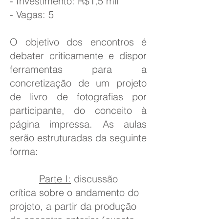
- Investimento: R$1,5 mil
- Vagas: 5
O objetivo dos encontros é
debater criticamente e dispor
ferramentas para a
concretização de um projeto
de livro de fotografias por
participante, do conceito à
página impressa. As aulas
serão estruturadas da seguinte
forma:
Parte I:
discussão
crítica sobre o andamento do
projeto, a partir da produção