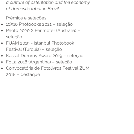
a culture of ostentation and the economy
of domestic labor in Brazil.
Prêmios e seleções:
10X10 Photoooks 2021 – seleção
Photo 2020 X Perimeter (Australia) –
seleção
FUAM 2019 - Istanbul Photobook
Festival (Turquia) – seleção
Kassel Dummy Award 2019 – seleção
FoLa 2018 (Argentina) – seleção
Convocatória de Fotolivros Festival ZUM
2018 – destaque