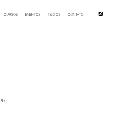
CURSOS
EVENTOS
TEXTOS
CONTATO
120g