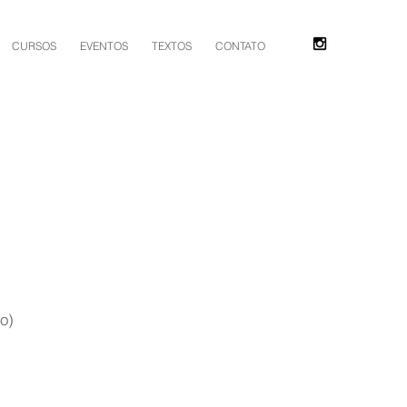
CURSOS
EVENTOS
TEXTOS
CONTATO
o)