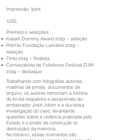
Impressão: Ipsis
+info
Prêmios e seleções:
Kassel Dummy Award 2019 – seleção
Prêmio Fundação Lariviere 2019 –
seleção
Tinta 2019 – finalista
Convocatória de Fotolivros Festival ZUM
2019 – destaque
Trabalhando com fotografias autorais,
matérias de jornais, documentos de
arquivo, os autores remontam a história
do brutal sequestro e assassinato do
embaixador José Jobim e a duvidosa
investigação do caso, levantando
questões sobre a violência praticada pelo
Estado e o poder de construção (e
destruição) da memória.
No fotolivro, esses momentos são